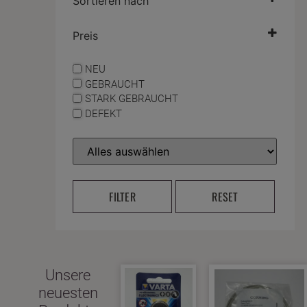
Sortieren nach
Preis
NEU
GEBRAUCHT
STARK GEBRAUCHT
DEFEKT
FILTER
RESET
Unsere
neuesten